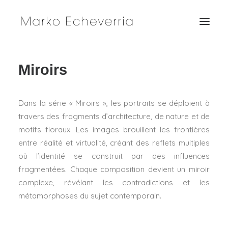
Miroirs
Dans la série « Miroirs », les portraits se déploient à
travers des fragments d’architecture, de nature et de
motifs floraux.
Les images brouillent les frontières
entre réalité et virtualité, créant des reflets multiples
où l’identité se construit par des influences
fragmentées. Chaque composition devient un miroir
complexe, révélant les contradictions et les
métamorphoses du sujet contemporain.