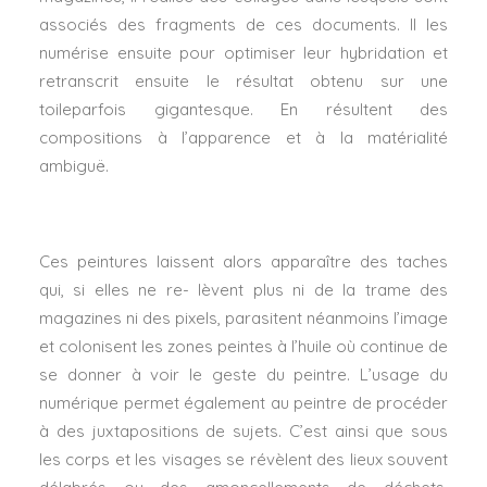
associés des fragments de ces documents. Il les
numérise ensuite pour optimiser leur hybridation et
retranscrit ensuite le résultat obtenu sur une
toileparfois gigantesque. En résultent des
compositions à l’apparence et à la matérialité
ambiguë.
Ces peintures laissent alors apparaître des taches
qui, si elles ne re- lèvent plus ni de la trame des
magazines ni des pixels, parasitent néanmoins l’image
et colonisent les zones peintes à l’huile où continue de
se donner à voir le geste du peintre. L’usage du
numérique permet également au peintre de procéder
à des juxtapositions de sujets. C’est ainsi que sous
les corps et les visages se révèlent des lieux souvent