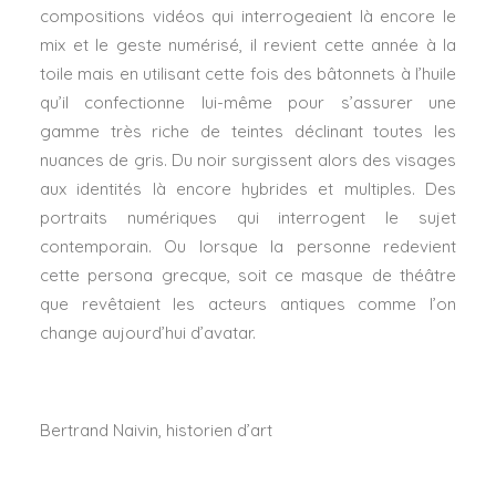
compositions vidéos qui interrogeaient là encore le
mix et le geste numérisé, il revient cette année à la
toile mais en utilisant cette fois des bâtonnets à l’huile
qu’il confectionne lui-même pour s’assurer une
gamme très riche de teintes déclinant toutes les
nuances de gris. Du noir surgissent alors des visages
aux identités là encore hybrides et multiples. Des
portraits numériques qui interrogent le sujet
contemporain. Ou lorsque la personne redevient
cette persona grecque, soit ce masque de théâtre
que revêtaient les acteurs antiques comme l’on
change aujourd’hui d’avatar.
Bertrand Naivin, historien d’art