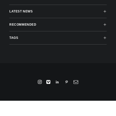
LATEST NEWS
RECOMMENDED
TAGS