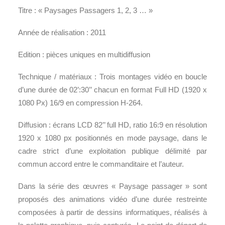
Titre : « Paysages Passagers 1, 2, 3 … »
Année de réalisation : 2011
Edition : pièces uniques en multidiffusion
Technique / matériaux : Trois montages vidéo en boucle
d’une durée de 02’:30’’ chacun en format Full HD (1920 x
1080 Px) 16/9 en compression H-264.
Diffusion : écrans LCD 82’’ full HD, ratio 16:9 en résolution
1920 x 1080 px positionnés en mode paysage, dans le
cadre strict d’une exploitation publique délimité par
commun accord entre le commanditaire et l’auteur.
Dans la série des œuvres « Paysage passager » sont
proposés des animations vidéo d’une durée restreinte
composées à partir de dessins informatiques, réalisés à