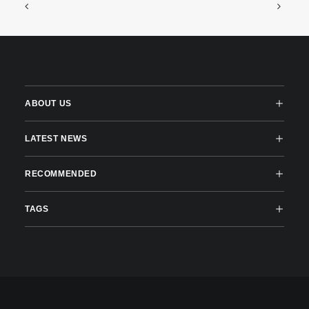
ABOUT US
LATEST NEWS
RECOMMENDED
TAGS