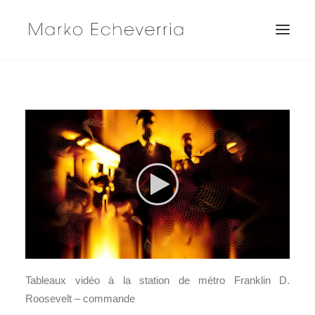
Tableaux vidéo à la station de métro Franklin D.
Roosevelt – commande