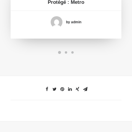
Protégé : Metro
by admin