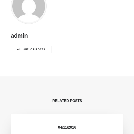
admin
ALL AUTHOR POSTS
RELATED POSTS
04/11/2016