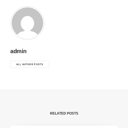
admin
ALL AUTHOR POSTS
RELATED POSTS