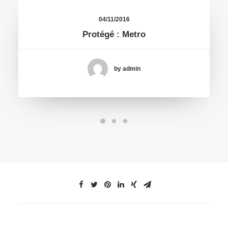
04/11/2016
Protégé : Metro
by admin