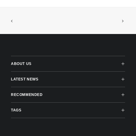
ABOUT US
LATEST NEWS
RECOMMENDED
TAGS